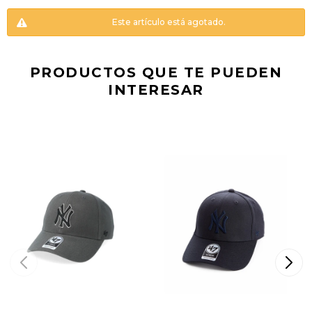
Este artículo está agotado.
PRODUCTOS QUE TE PUEDEN
INTERESAR