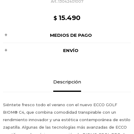
13042401007
15.490
$
MEDIOS DE PAGO
ENVÍO
Descripción
Siéntete fresco todo el verano con el nuevo ECCO GOLF
BIOM® C4, que combina comodidad transpirable con un
rendimiento innovador y una estética contemporánea de estilo
zapatilla. Algunas de las tecnologías más avanzadas de ECCO