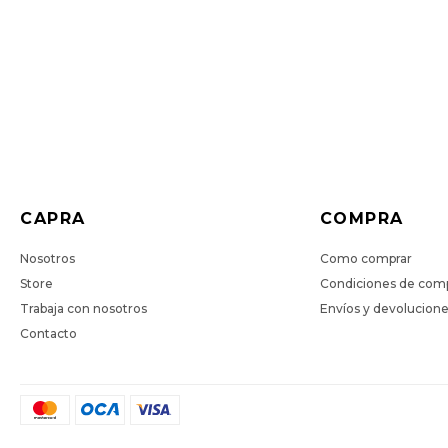
CAPRA
COMPRA
Nosotros
Como comprar
Store
Condiciones de com
Trabaja con nosotros
Envíos y devolucion
Contacto