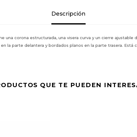
Descripción
ne una corona estructurada, una visera curva y un cierre ajustable 
 en la parte delantera y bordados planos en la parte trasera. Está
RODUCTOS QUE TE PUEDEN INTERES