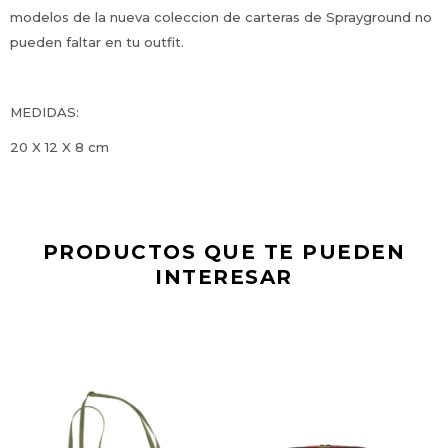
modelos de la nueva coleccion de carteras de Sprayground no
pueden faltar en tu outfit.
MEDIDAS:
20 X 12 X 8 cm
PRODUCTOS QUE TE PUEDEN
INTERESAR