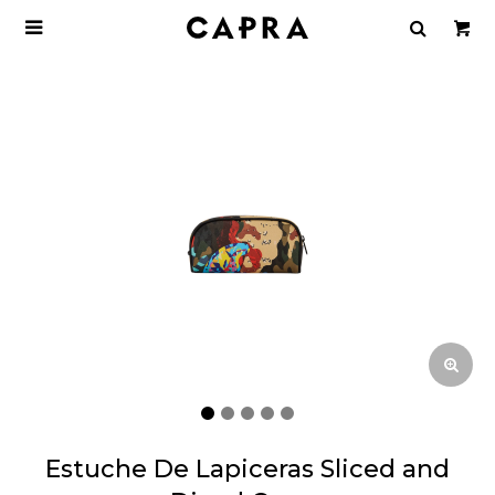

Estuche De Lapiceras Sliced and