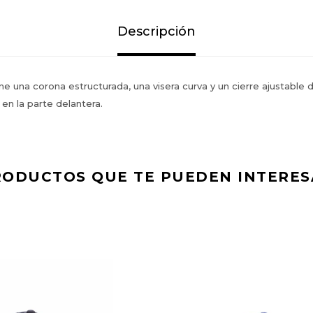
Descripción
ne una corona estructurada, una visera curva y un cierre ajustable 
en la parte delantera.
RODUCTOS QUE TE PUEDEN INTERES