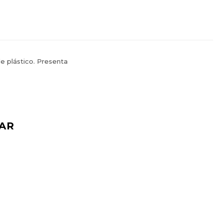
de plástico. Presenta
AR