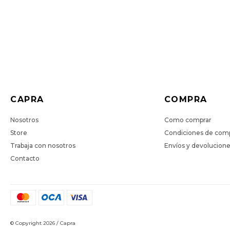
CAPRA
COMPRA
Nosotros
Como comprar
Store
Condiciones de com
Trabaja con nosotros
Envíos y devolucion
Contacto
© Copyright 2026 / Capra