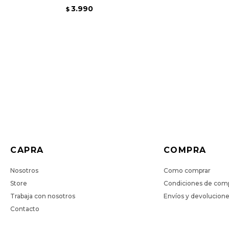
3.990
$
CAPRA
COMPRA
Nosotros
Como comprar
Store
Condiciones de com
Trabaja con nosotros
Envíos y devolucion
Contacto