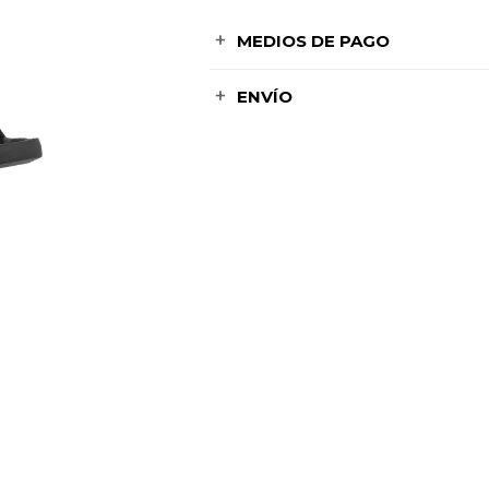
MEDIOS DE PAGO
ENVÍO