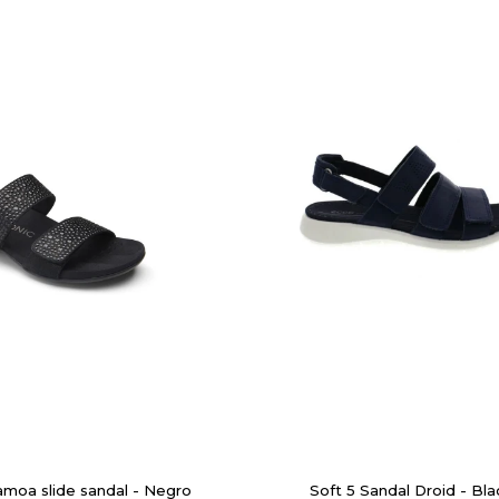
amoa slide sandal - Negro
Soft 5 Sandal Droid - Bla