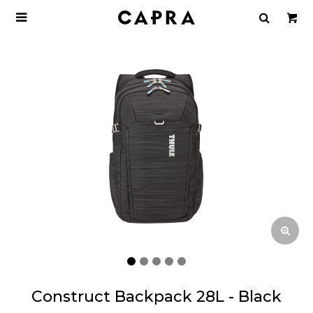

Construct Backpack 28L - Black