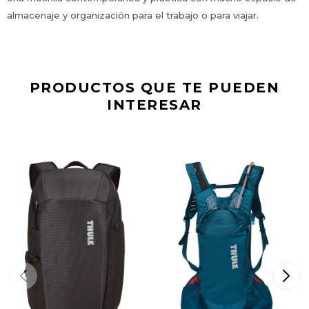
almacenaje y organización para el trabajo o para viajar.
PRODUCTOS QUE TE PUEDEN
INTERESAR