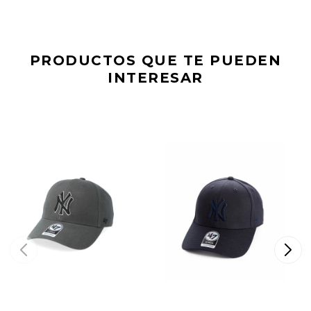
PRODUCTOS QUE TE PUEDEN
INTERESAR