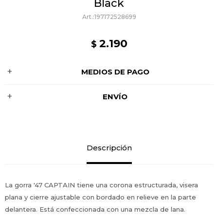
Black
197172528699
2.190
$
MEDIOS DE PAGO
ENVÍO
Descripción
La gorra '47 CAPTAIN tiene una corona estructurada, visera
plana y cierre ajustable con bordado en relieve en la parte
delantera. Está confeccionada con una mezcla de lana.