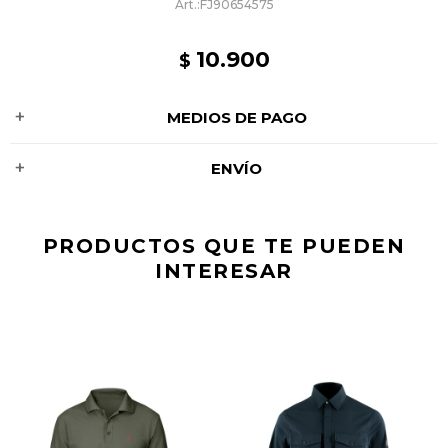
FJ90654575
10.900
$
MEDIOS DE PAGO
ENVÍO
PRODUCTOS QUE TE PUEDEN
INTERESAR