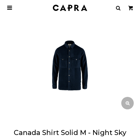

Canada Shirt Solid M - Night Sky