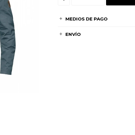
MEDIOS DE PAGO
ENVÍO