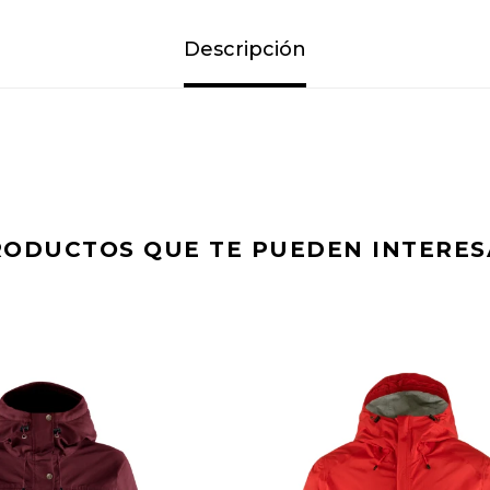
Descripción
RODUCTOS QUE TE PUEDEN INTERES