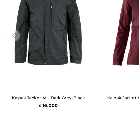
Kaipak Jacket M - Dark Grey-Black
Kaipak Jacket 
16.000
$