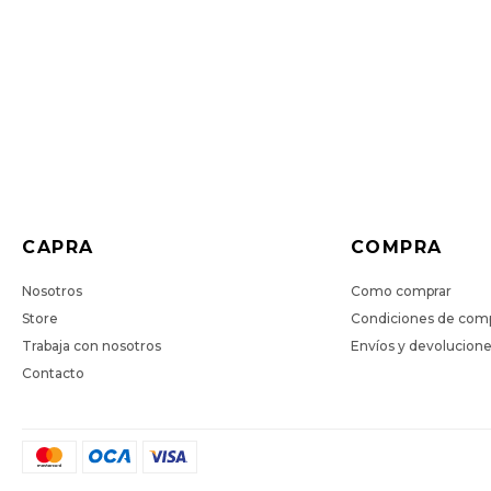
CAPRA
COMPRA
Nosotros
Como comprar
Store
Condiciones de com
Trabaja con nosotros
Envíos y devolucion
Contacto