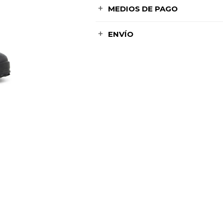
MEDIOS DE PAGO
ENVÍO