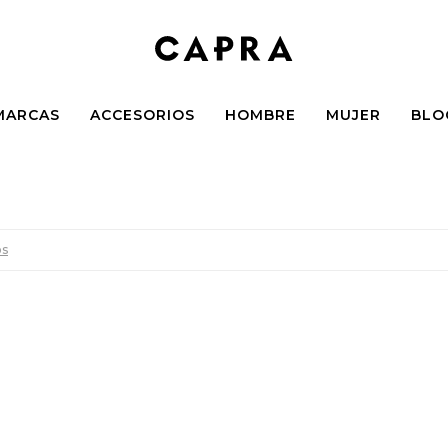
MARCAS
ACCESORIOS
HOMBRE
MUJER
BLO
os