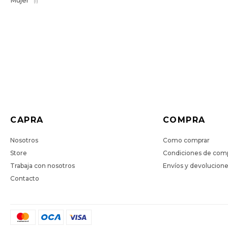
Mujer
(1)
CAPRA
COMPRA
Nosotros
Como comprar
Store
Condiciones de com
Trabaja con nosotros
Envíos y devolucion
Contacto