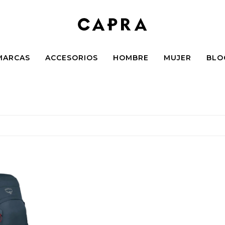
MARCAS
ACCESORIOS
HOMBRE
MUJER
BLO